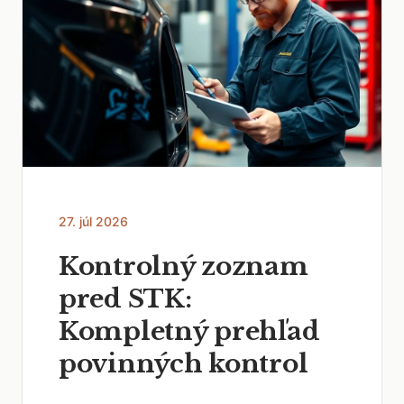
27. júl 2026
Kontrolný zoznam
pred STK:
Kompletný prehľad
povinných kontrol