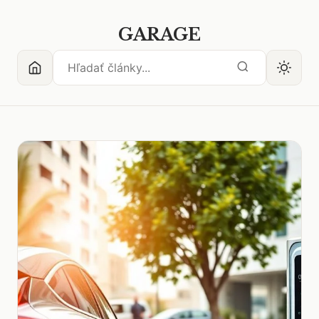
GARAGE