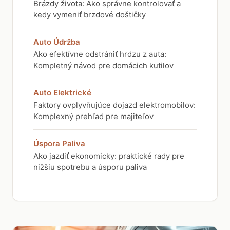
Brázdy života: Ako správne kontrolovať a
kedy vymeniť brzdové doštičky
Auto Údržba
Ako efektívne odstrániť hrdzu z auta:
Kompletný návod pre domácich kutilov
Auto Elektrické
Faktory ovplyvňujúce dojazd elektromobilov:
Komplexný prehľad pre majiteľov
Úspora Paliva
Ako jazdiť ekonomicky: praktické rady pre
nižšiu spotrebu a úsporu paliva