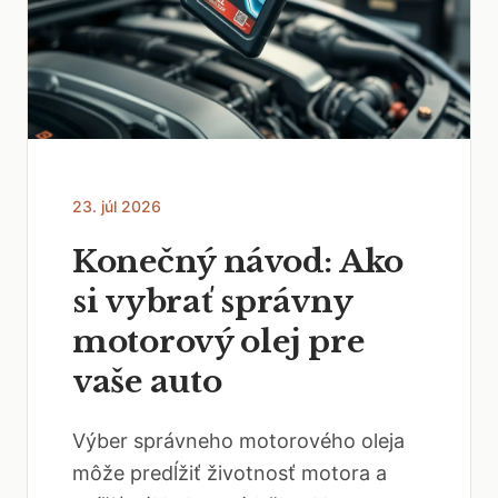
23. júl 2026
Konečný návod: Ako
si vybrať správny
motorový olej pre
vaše auto
Výber správneho motorového oleja
môže predĺžiť životnosť motora a