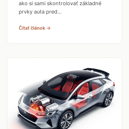
ako si sami skontrolovať základné
prvky auta pred...
Čítať článok →