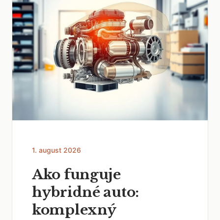
1. august 2026
Ako funguje
hybridné auto:
komplexný