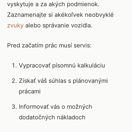
vyskytuje a za akých podmienok.
Zaznamenajte si akékoľvek neobvyklé
zvuky
alebo správanie vozidla.
Pred začatím prác musí servis:
Vypracovať písomnú kalkuláciu
Získať váš súhlas s plánovanými
prácami
Informovať vás o možných
dodatočných nákladoch