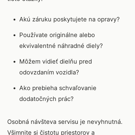
Akú záruku poskytujete na opravy?
Používate originálne alebo
ekvivalentné náhradné diely?
Môžem vidieť dielňu pred
odovzdaním vozidla?
Ako prebieha schvaľovanie
dodatočných prác?
Osobná návšteva servisu je nevyhnutná.
Všimnite si čistotu priestorov a