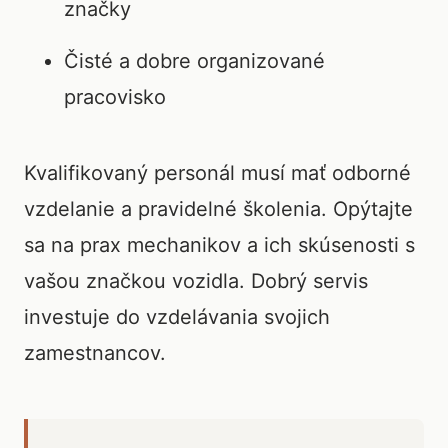
značky
Čisté a dobre organizované
pracovisko
Kvalifikovaný personál musí mať odborné
vzdelanie a pravidelné školenia. Opýtajte
sa na prax mechanikov a ich skúsenosti s
vašou značkou vozidla. Dobrý servis
investuje do vzdelávania svojich
zamestnancov.