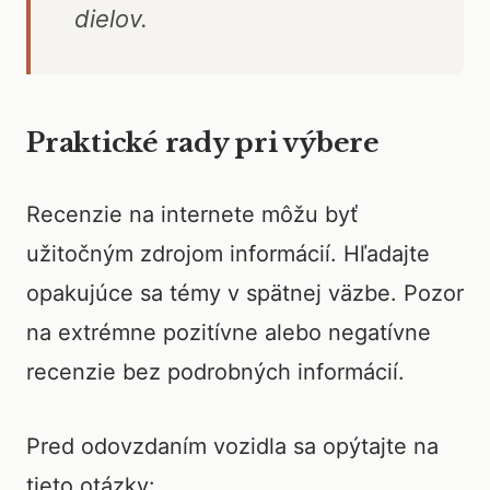
dielov.
Praktické rady pri výbere
Recenzie na internete môžu byť
užitočným zdrojom informácií. Hľadajte
opakujúce sa témy v spätnej väzbe. Pozor
na extrémne pozitívne alebo negatívne
recenzie bez podrobných informácií.
Pred odovzdaním vozidla sa opýtajte na
tieto otázky: