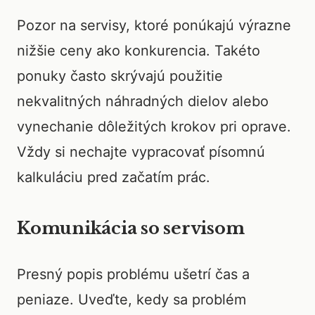
Pozor na servisy, ktoré ponúkajú výrazne
nižšie ceny ako konkurencia. Takéto
ponuky často skrývajú použitie
nekvalitných náhradných dielov alebo
vynechanie dôležitých krokov pri oprave.
Vždy si nechajte vypracovať písomnú
kalkuláciu pred začatím prác.
Komunikácia so servisom
Presný popis problému ušetrí čas a
peniaze. Uveďte, kedy sa problém