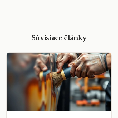
Súvisiace články