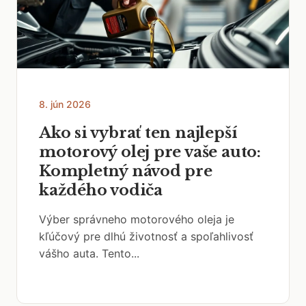
8. jún 2026
Ako si vybrať ten najlepší
motorový olej pre vaše auto:
Kompletný návod pre
každého vodiča
Výber správneho motorového oleja je
kľúčový pre dlhú životnosť a spoľahlivosť
vášho auta. Tento...