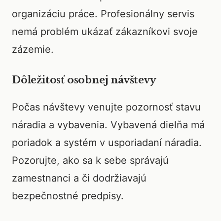
organizáciu práce. Profesionálny servis
nemá problém ukázať zákazníkovi svoje
zázemie.
Dôležitosť osobnej návštevy
Počas návštevy venujte pozornosť stavu
náradia a vybavenia. Vybavená dielňa má
poriadok a systém v usporiadaní náradia.
Pozorujte, ako sa k sebe správajú
zamestnanci a či dodržiavajú
bezpečnostné predpisy.