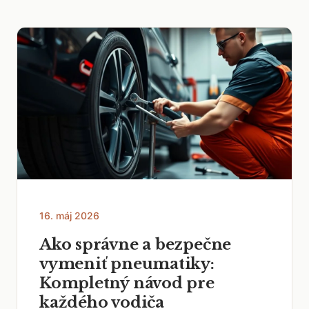
16. máj 2026
Ako správne a bezpečne
vymeniť pneumatiky:
Kompletný návod pre
každého vodiča