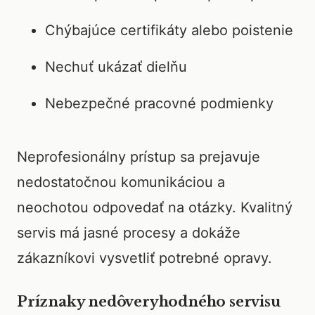
Chýbajúce certifikáty alebo poistenie
Nechuť ukázať dielňu
Nebezpečné pracovné podmienky
Neprofesionálny prístup sa prejavuje
nedostatočnou komunikáciou a
neochotou odpovedať na otázky. Kvalitný
servis má jasné procesy a dokáže
zákazníkovi vysvetliť potrebné opravy.
Príznaky nedôveryhodného servisu