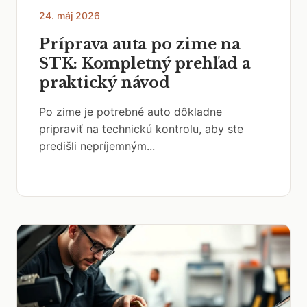
24. máj 2026
Príprava auta po zime na
STK: Kompletný prehľad a
praktický návod
Po zime je potrebné auto dôkladne
pripraviť na technickú kontrolu, aby ste
predišli nepríjemným...