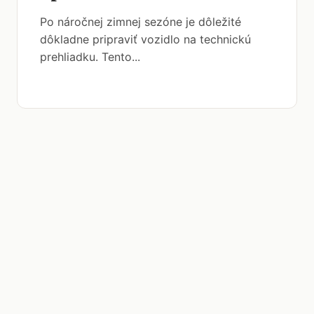
Po náročnej zimnej sezóne je dôležité
dôkladne pripraviť vozidlo na technickú
prehliadku. Tento...