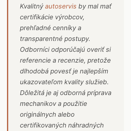
Kvalitný
autoservis
by mal mať
certifikácie výrobcov,
prehľadné cenníky a
transparentné postupy.
Odborníci odporúčajú overiť si
referencie a recenzie, pretože
dlhodobá povesť je najlepším
ukazovateľom kvality služieb.
Dôležitá je aj odborná príprava
mechanikov a použitie
originálnych alebo
certifikovaných náhradných