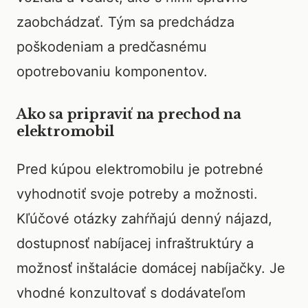
zaobchádzať. Tým sa predchádza
poškodeniam a predčasnému
opotrebovaniu komponentov.
Ako sa pripraviť na prechod na
elektromobil
Pred kúpou elektromobilu je potrebné
vyhodnotiť svoje potreby a možnosti.
Kľúčové otázky zahŕňajú denný nájazd,
dostupnosť nabíjacej infraštruktúry a
možnosť inštalácie domácej nabíjačky. Je
vhodné konzultovať s dodávateľom