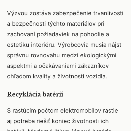
Výzvou zostáva zabezpečenie trvanlivosti
a bezpečnosti týchto materiálov pri
zachovaní požiadaviek na pohodlie a
estetiku interiéru. Výrobcovia musia nájsť
správnu rovnovahu medzi ekologickými
aspektmi a očakávaniami zákazníkov
ohľadom kvality a životnosti vozidla.
Recyklácia batérií
S rastúcim počtom elektromobilov rastie
aj potreba riešiť koniec životnosti ich