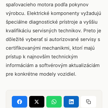
spaľovacieho motora podľa pokynov
výrobcu. Elektrické komponenty vyžadujú
špeciálne diagnostické prístroje a vyššiu
kvalifikáciu servisných technikov. Preto je
dôležité vyberať si autorizované servisy s
certifikovanými mechanikmi, ktorí majú
prístup k najnovším technickým
informáciám a softvérovým aktualizáciám
pre konkrétne modely vozidiel.