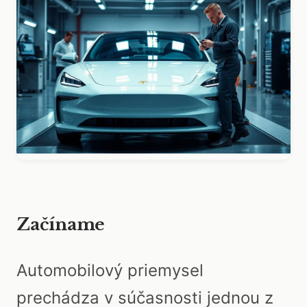
Začíname
Automobilový priemysel
prechádza v súčasnosti jednou z