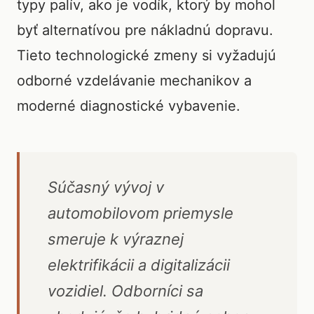
typy palív, ako je vodík, ktorý by mohol
byť alternatívou pre nákladnú dopravu.
Tieto technologické zmeny si vyžadujú
odborné vzdelávanie mechanikov a
moderné diagnostické vybavenie.
Súčasný vývoj v
automobilovom priemysle
smeruje k výraznej
elektrifikácii a digitalizácii
vozidiel. Odborníci sa