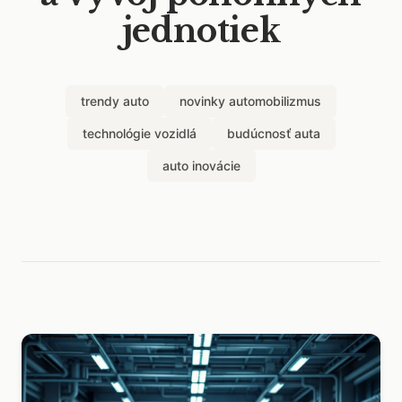
jednotiek
trendy auto
novinky automobilizmus
technológie vozidlá
budúcnosť auta
auto inovácie