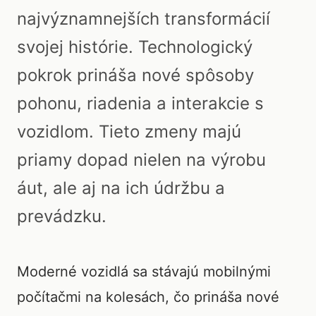
najvýznamnejších transformácií
svojej histórie. Technologický
pokrok prináša nové spôsoby
pohonu, riadenia a interakcie s
vozidlom. Tieto zmeny majú
priamy dopad nielen na výrobu
áut, ale aj na ich údržbu a
prevádzku.
Moderné vozidlá sa stávajú mobilnými
počítačmi na kolesách, čo prináša nové