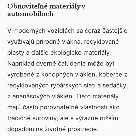
Obnoviteľné materiály v
automobiloch
V moderných vozidlách sa čoraz častejšie
využívajú prírodné vlákna, recyklované
plasty a ďalšie ekologické materiály.
Napríklad dverné čalúdenie môže byť
vyrobené z konopných vlákien, koberce z
recyklovaných rybárskych sietí a sedačky
z ananásových vlákien. Tieto materiály
majú často porovnateľné vlastnosti ako
tradičné suroviny, ale s výrazne nižším
dopadom na životné prostredie.