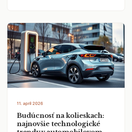
11. apríl 2026
Budúcnosť na kolieskach:
najnovšie technologické