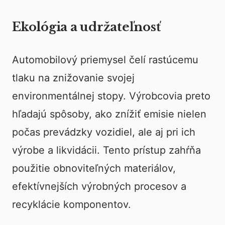
Ekológia a udržateľnosť
Automobilový priemysel čelí rastúcemu
tlaku na znižovanie svojej
environmentálnej stopy. Výrobcovia preto
hľadajú spôsoby, ako znížiť emisie nielen
počas prevádzky vozidiel, ale aj pri ich
výrobe a likvidácii. Tento prístup zahŕňa
použitie obnoviteľných materiálov,
efektívnejších výrobných procesov a
recyklácie komponentov.