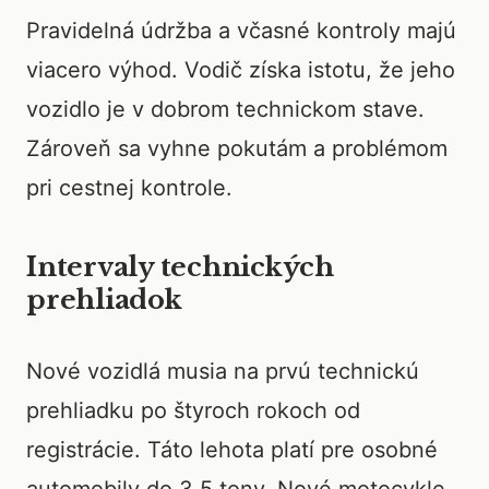
Pravidelná údržba a včasné kontroly majú
viacero výhod. Vodič získa istotu, že jeho
vozidlo je v dobrom technickom stave.
Zároveň sa vyhne pokutám a problémom
pri cestnej kontrole.
Intervaly technických
prehliadok
Nové vozidlá musia na prvú technickú
prehliadku po štyroch rokoch od
registrácie. Táto lehota platí pre osobné