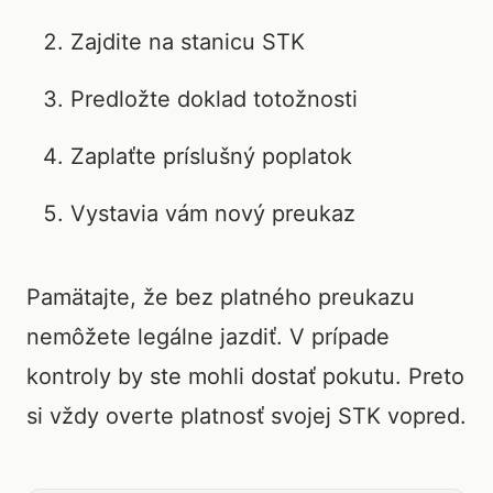
Zajdite na stanicu STK
Predložte doklad totožnosti
Zaplaťte príslušný poplatok
Vystavia vám nový preukaz
Pamätajte, že bez platného preukazu
nemôžete legálne jazdiť. V prípade
kontroly by ste mohli dostať pokutu. Preto
si vždy overte platnosť svojej STK vopred.