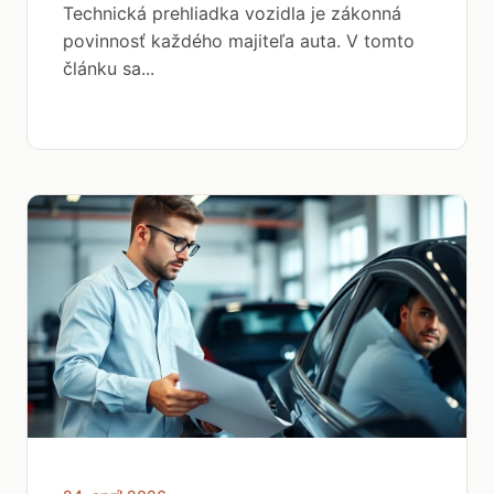
Technická prehliadka vozidla je zákonná
povinnosť každého majiteľa auta. V tomto
článku sa...