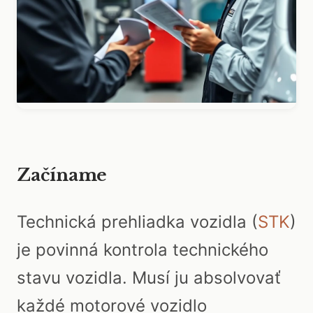
Začíname
Technická prehliadka vozidla (
STK
)
je povinná kontrola technického
stavu vozidla. Musí ju absolvovať
každé motorové vozidlo