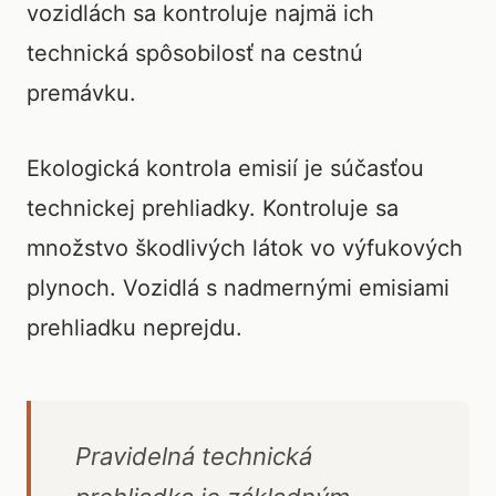
vozidlách sa kontroluje najmä ich
technická spôsobilosť na cestnú
premávku.
Ekologická kontrola emisií je súčasťou
technickej prehliadky. Kontroluje sa
množstvo škodlivých látok vo výfukových
plynoch. Vozidlá s nadmernými emisiami
prehliadku neprejdu.
Pravidelná technická