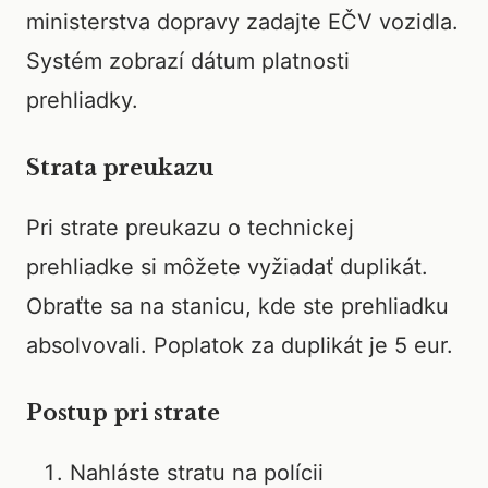
ministerstva dopravy zadajte EČV vozidla.
Systém zobrazí dátum platnosti
prehliadky.
Strata preukazu
Pri strate preukazu o technickej
prehliadke si môžete vyžiadať duplikát.
Obraťte sa na stanicu, kde ste prehliadku
absolvovali. Poplatok za duplikát je 5 eur.
Postup pri strate
Nahláste stratu na polícii