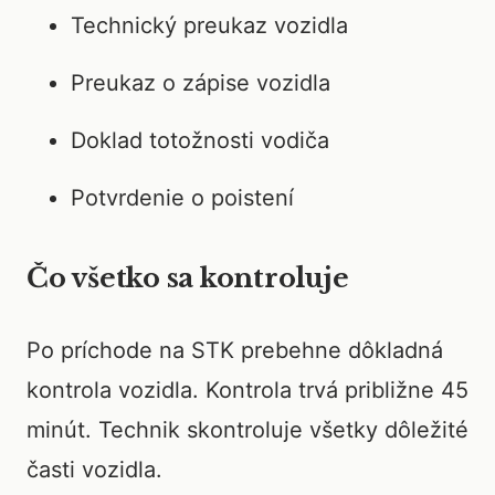
Technický preukaz vozidla
Preukaz o zápise vozidla
Doklad totožnosti vodiča
Potvrdenie o poistení
Čo všetko sa kontroluje
Po príchode na STK prebehne dôkladná
kontrola vozidla. Kontrola trvá približne 45
minút. Technik skontroluje všetky dôležité
časti vozidla.