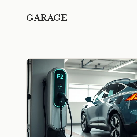
GARAGE