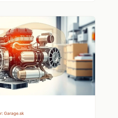
r: Garage.sk