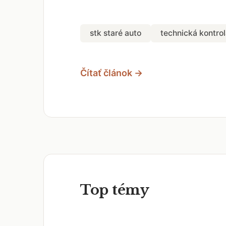
stk staré auto
technická kontrol
Čítať článok →
Top témy