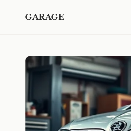
GARAGE