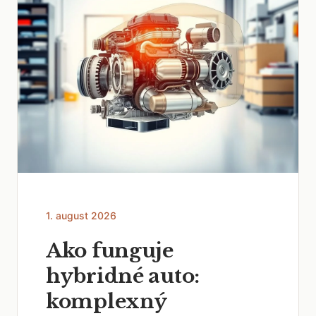
1. august 2026
Ako funguje
hybridné auto:
komplexný