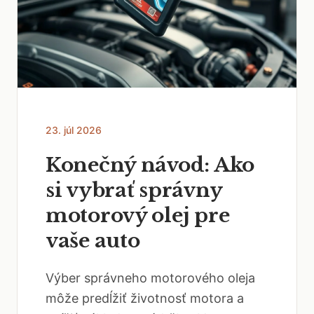
23. júl 2026
Konečný návod: Ako
si vybrať správny
motorový olej pre
vaše auto
Výber správneho motorového oleja
môže predĺžiť životnosť motora a