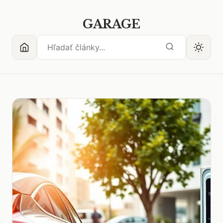
GARAGE