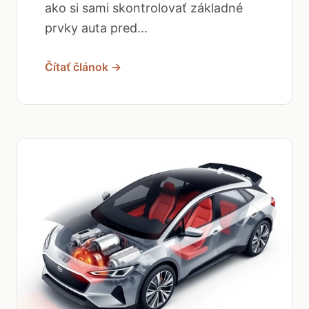
ako si sami skontrolovať základné
prvky auta pred...
Čítať článok →