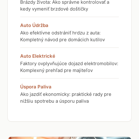
Brázdy života: Ako správne kontrolovať a
kedy vymeniť brzdové doštičky
Auto Údržba
Ako efektívne odstrániť hrdzu z auta:
Kompletný návod pre domácich kutilov
Auto Elektrické
Faktory ovplyvňujúce dojazd elektromobilov:
Komplexný prehľad pre majiteľov
Úspora Paliva
Ako jazdiť ekonomicky: praktické rady pre
nižšiu spotrebu a úsporu paliva