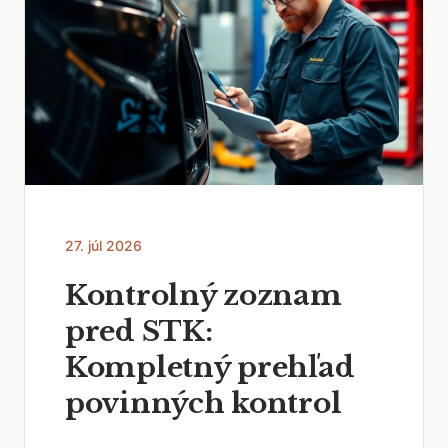
27. júl 2026
Kontrolný zoznam
pred STK:
Kompletný prehľad
povinných kontrol