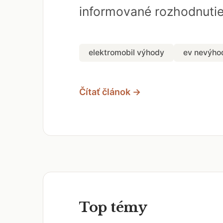
informované rozhodnutie,
elektromobil výhody
ev nevýho
Čítať článok →
Top témy