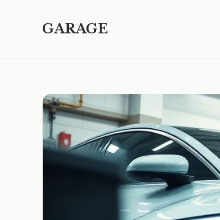
GARAGE