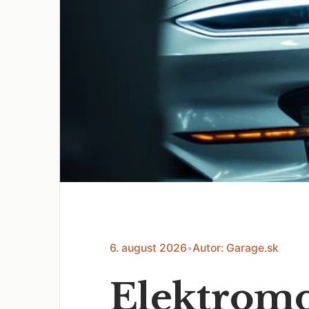
6. august 2026
•
Autor: Garage.sk
Elektromo