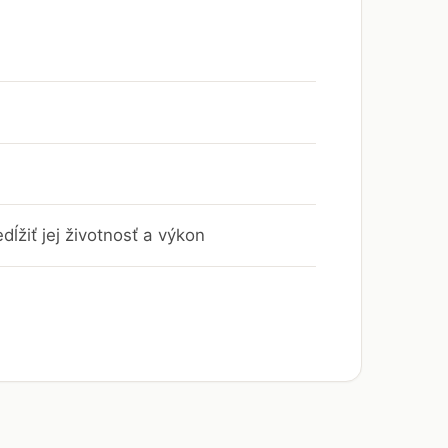
ĺžiť jej životnosť a výkon