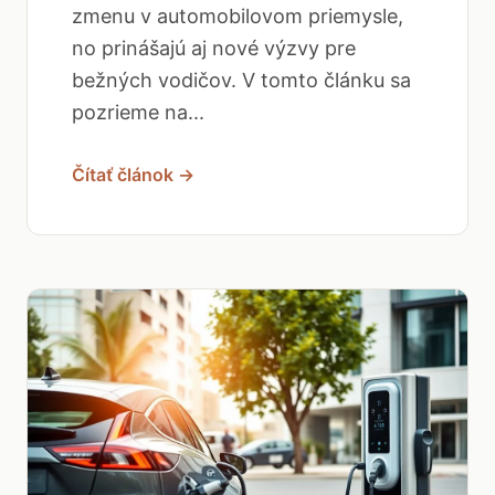
zmenu v automobilovom priemysle,
no prinášajú aj nové výzvy pre
bežných vodičov. V tomto článku sa
pozrieme na...
Čítať článok →