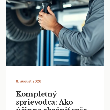
8. august 2026
Kompletný
sprievodca: Ako