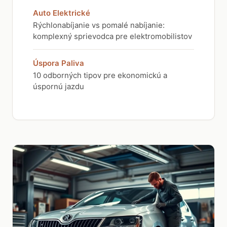
Auto Elektrické
Rýchlonabíjanie vs pomalé nabíjanie:
komplexný sprievodca pre elektromobilistov
Úspora Paliva
10 odborných tipov pre ekonomickú a
úspornú jazdu