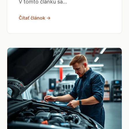
V tomto článku sa...
Čítať článok →