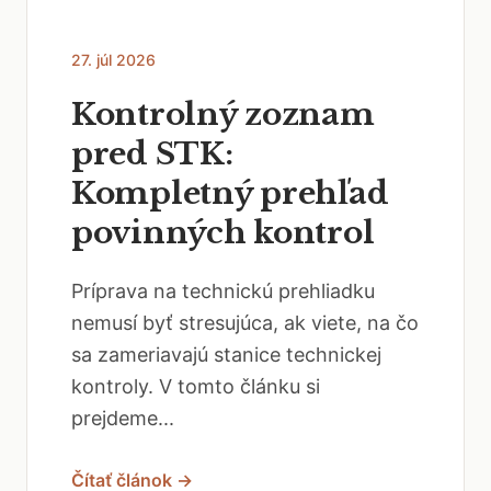
27. júl 2026
Kontrolný zoznam
pred STK:
Kompletný prehľad
povinných kontrol
Príprava na technickú prehliadku
nemusí byť stresujúca, ak viete, na čo
sa zameriavajú stanice technickej
kontroly. V tomto článku si
prejdeme...
Čítať článok →