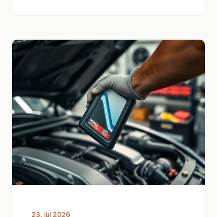
23. júl 2026