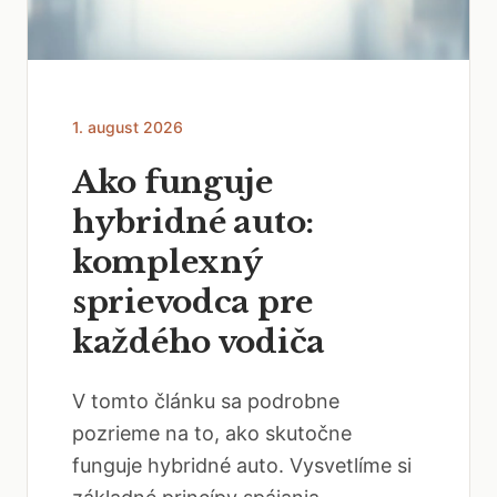
1. august 2026
Ako funguje
hybridné auto:
komplexný
sprievodca pre
každého vodiča
V tomto článku sa podrobne
pozrieme na to, ako skutočne
funguje hybridné auto. Vysvetlíme si