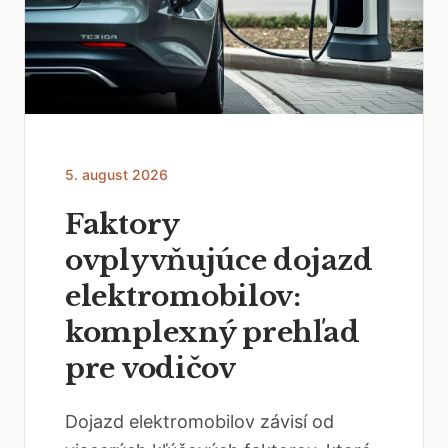
5. august 2026
Faktory
ovplyvňujúce dojazd
elektromobilov:
komplexný prehľad
pre vodičov
Dojazd elektromobilov závisí od