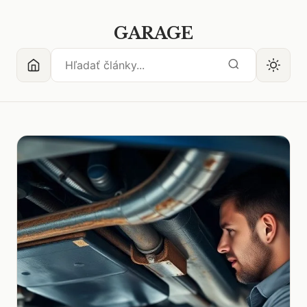
GARAGE