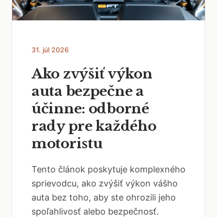
31. júl 2026
Ako zvýšiť výkon
auta bezpečne a
účinne: odborné
rady pre každého
motoristu
Tento článok poskytuje komplexného
sprievodcu, ako zvýšiť výkon vášho
auta bez toho, aby ste ohrozili jeho
spoľahlivosť alebo bezpečnosť.