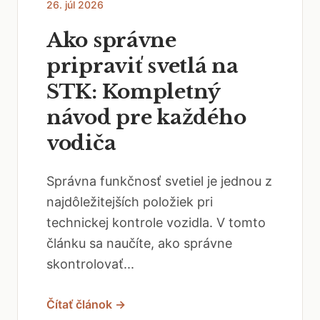
26. júl 2026
Ako správne
pripraviť svetlá na
STK: Kompletný
návod pre každého
vodiča
Správna funkčnosť svetiel je jednou z
najdôležitejších položiek pri
technickej kontrole vozidla. V tomto
článku sa naučíte, ako správne
skontrolovať...
Čítať článok →