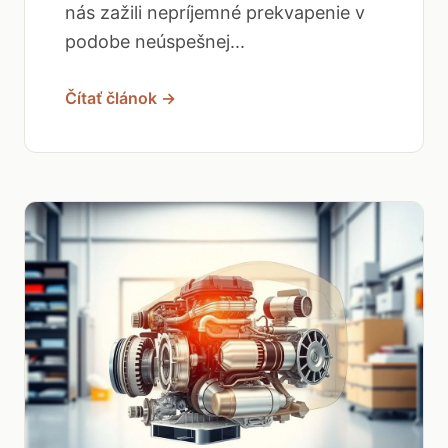
nás zažili nepríjemné prekvapenie v
podobe neúspešnej...
Čítať článok →