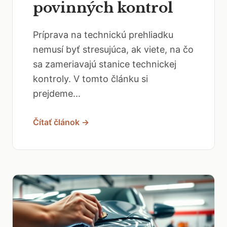
povinných kontrol
Príprava na technickú prehliadku
nemusí byť stresujúca, ak viete, na čo
sa zameriavajú stanice technickej
kontroly. V tomto článku si
prejdeme...
Čítať článok →