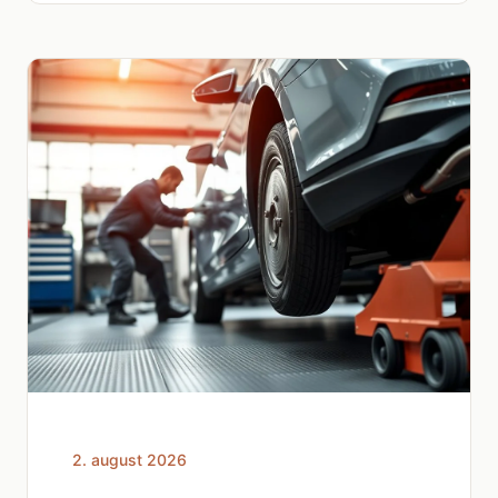
2. august 2026