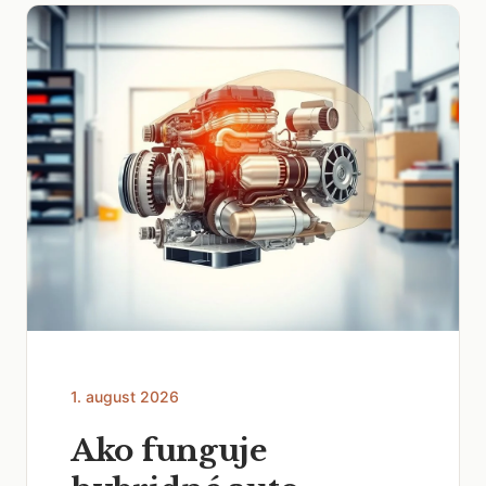
1. august 2026
Ako funguje