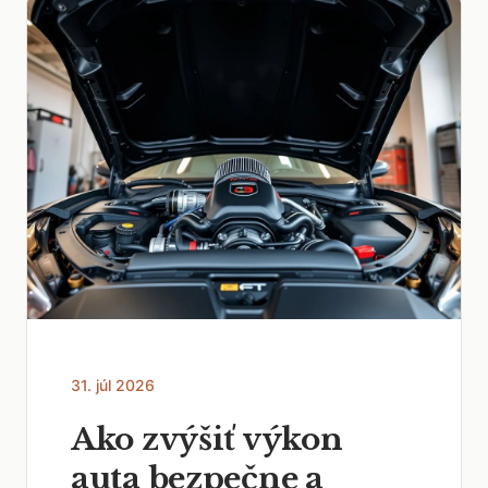
31. júl 2026
Ako zvýšiť výkon
auta bezpečne a