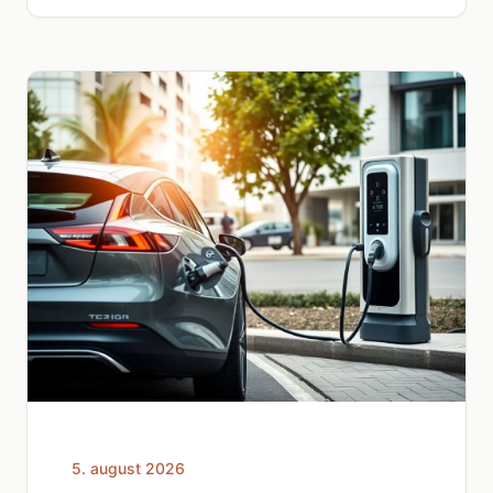
5. august 2026