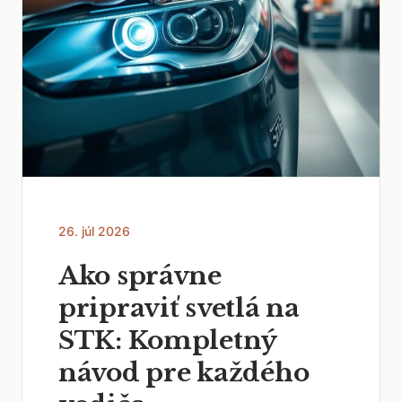
26. júl 2026
Ako správne
pripraviť svetlá na
STK: Kompletný
návod pre každého