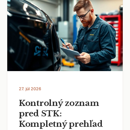
27. júl 2026
Kontrolný zoznam
pred STK:
Kompletný prehľad