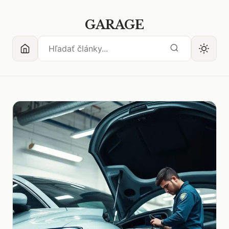
GARAGE