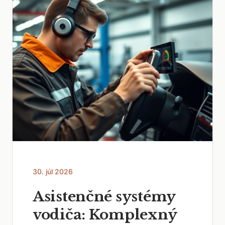
30. júl 2026
Asistenčné systémy
vodiča: Komplexný