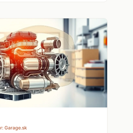
r: Garage.sk