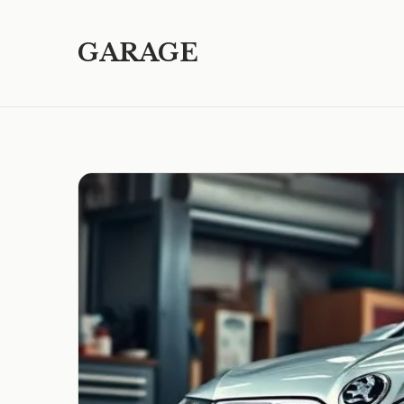
GARAGE