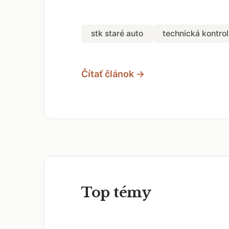
stk staré auto
technická kontrol
Čítať článok →
Top témy