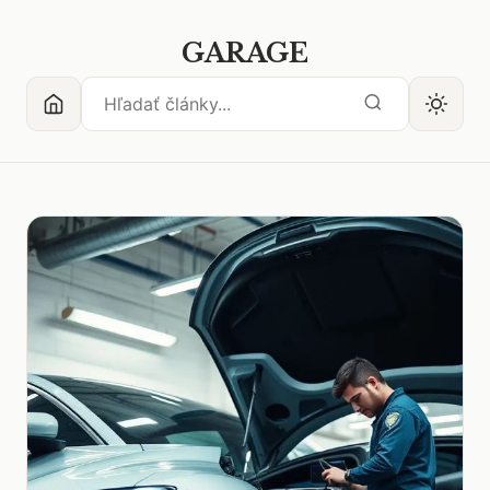
GARAGE