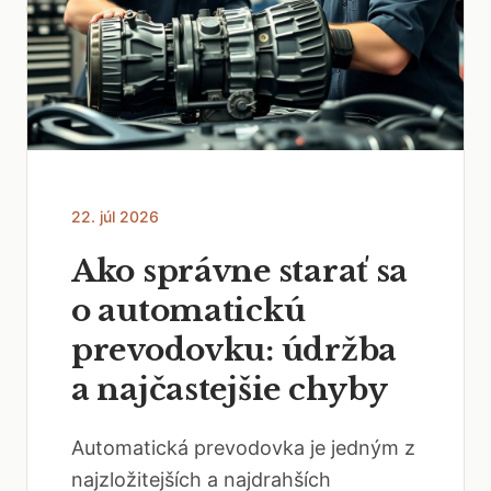
22. júl 2026
Ako správne starať sa
o automatickú
prevodovku: údržba
a najčastejšie chyby
Automatická prevodovka je jedným z
najzložitejších a najdrahších