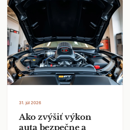
31. júl 2026
Ako zvýšiť výkon
auta bezpečne a