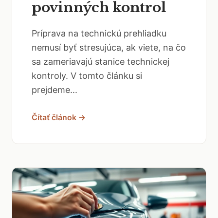
povinných kontrol
Príprava na technickú prehliadku
nemusí byť stresujúca, ak viete, na čo
sa zameriavajú stanice technickej
kontroly. V tomto článku si
prejdeme...
Čítať článok →