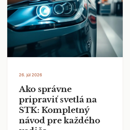
26. júl 2026
Ako správne
pripraviť svetlá na
STK: Kompletný
návod pre každého