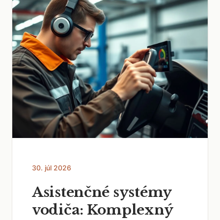
30. júl 2026
Asistenčné systémy
vodiča: Komplexný