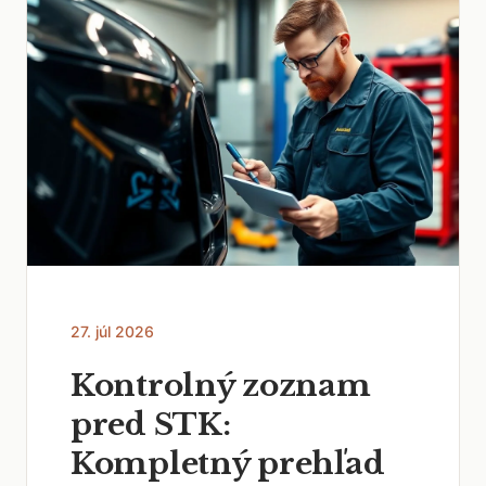
27. júl 2026
Kontrolný zoznam
pred STK:
Kompletný prehľad