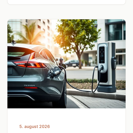
5. august 2026