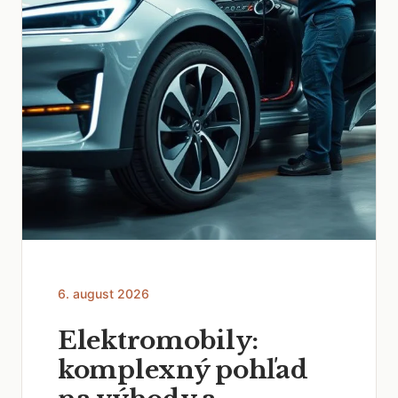
6. august 2026
Elektromobily:
komplexný pohľad