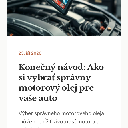
23. júl 2026
Konečný návod: Ako
si vybrať správny
motorový olej pre
vaše auto
Výber správneho motorového oleja
môže predĺžiť životnosť motora a