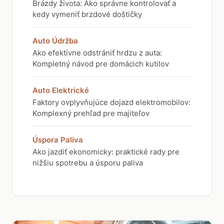
Brázdy života: Ako správne kontrolovať a
kedy vymeniť brzdové doštičky
Auto Údržba
Ako efektívne odstrániť hrdzu z auta:
Kompletný návod pre domácich kutilov
Auto Elektrické
Faktory ovplyvňujúce dojazd elektromobilov:
Komplexný prehľad pre majiteľov
Úspora Paliva
Ako jazdiť ekonomicky: praktické rady pre
nižšiu spotrebu a úsporu paliva