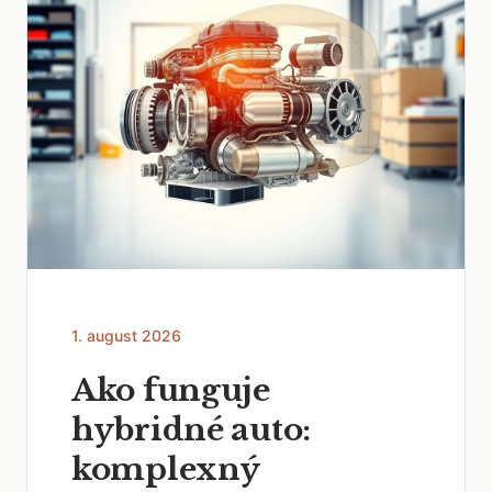
1. august 2026
Ako funguje
hybridné auto:
komplexný