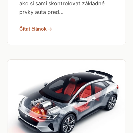
ako si sami skontrolovať základné
prvky auta pred...
Čítať článok →