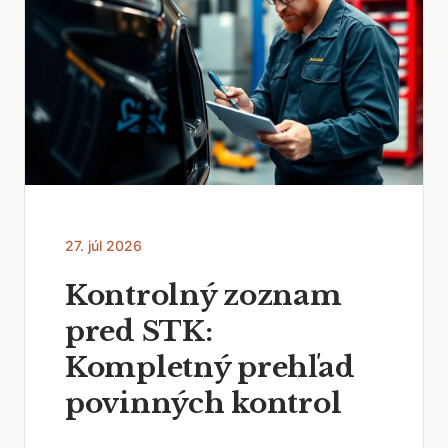
27. júl 2026
Kontrolný zoznam
pred STK:
Kompletný prehľad
povinných kontrol