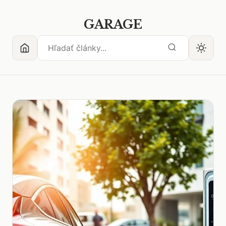
GARAGE