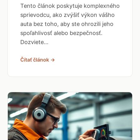
Tento článok poskytuje komplexného
sprievodcu, ako zvýšiť výkon vášho
auta bez toho, aby ste ohrozili jeho
spoľahlivosť alebo bezpečnosť.
Dozviete...
Čítať článok →