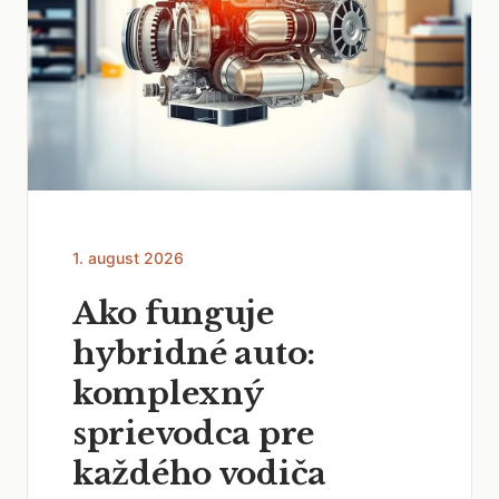
1. august 2026
Ako funguje
hybridné auto:
komplexný
sprievodca pre
každého vodiča