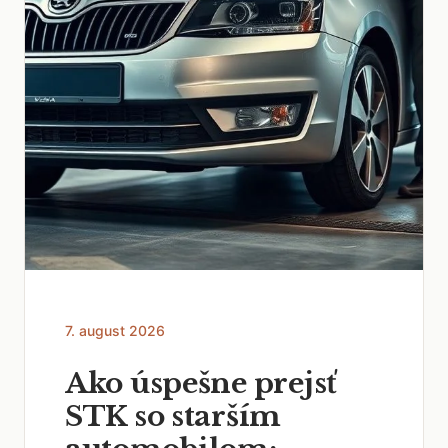
7. august 2026
Ako úspešne prejsť
STK so starším