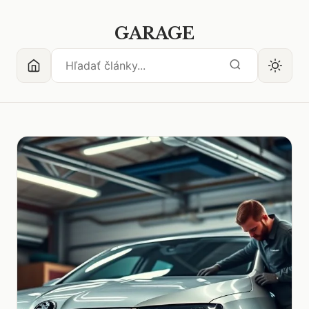
GARAGE