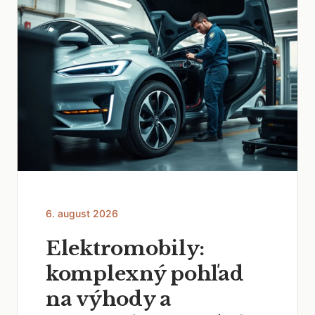
6. august 2026
Elektromobily:
komplexný pohľad
na výhody a