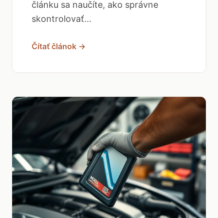
článku sa naučíte, ako správne
skontrolovať...
Čítať článok →