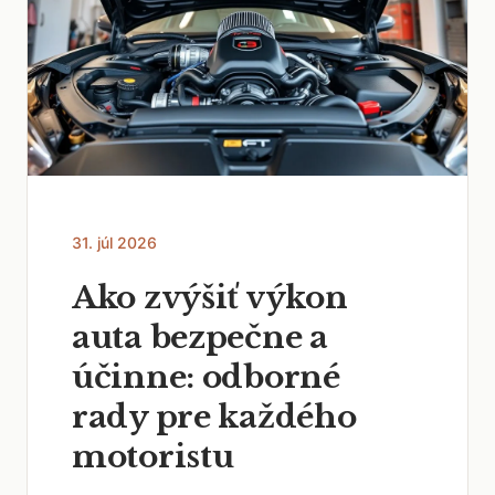
31. júl 2026
Ako zvýšiť výkon
auta bezpečne a
účinne: odborné
rady pre každého
motoristu