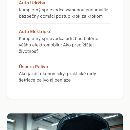
Auto Údržba
Kompletný sprievodca výmenou pneumatík:
bezpečný domáci postup krok za krokom
Auto Elektrické
Kompletný sprievodca údržbou batérie
vášho elektromobilu: Ako predĺžiť jej
životnosť
Úspora Paliva
Ako jazdiť ekonomicky: praktické rady
šetriace palivo aj peniaze