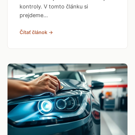
kontroly. V tomto článku si
prejdeme...
Čítať článok →