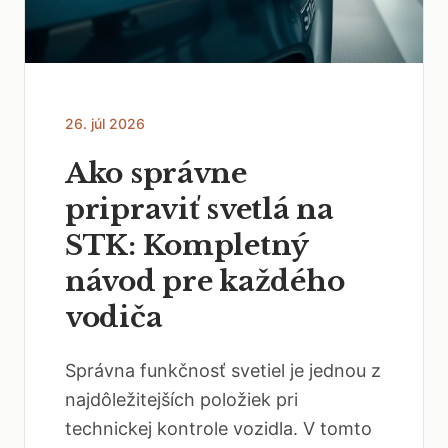
26. júl 2026
Ako správne
pripraviť svetlá na
STK: Kompletný
návod pre každého
vodiča
Správna funkčnosť svetiel je jednou z
najdôležitejších položiek pri
technickej kontrole vozidla. V tomto