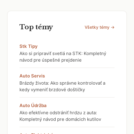
Top témy
Všetky témy →
Stk Tipy
Ako si pripraviť svetlá na STK: Kompletný
návod pre úspešné prejdenie
Auto Servis
Brázdy života: Ako správne kontrolovať a
kedy vymeniť brzdové doštičky
Auto Údržba
Ako efektívne odstrániť hrdzu z auta:
Kompletný návod pre domácich kutilov