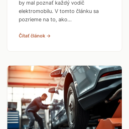
by mal poznať každý vodič
elektromobilu. V tomto článku sa
pozrieme na to, ako...
Čítať článok →