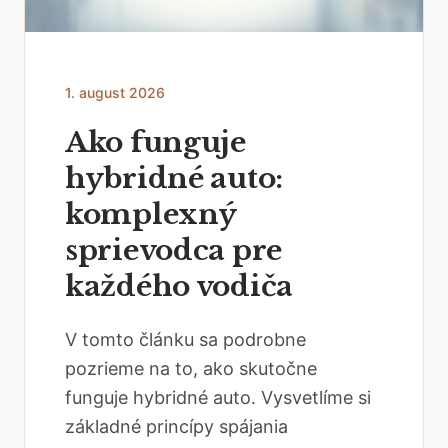
1. august 2026
Ako funguje
hybridné auto:
komplexný
sprievodca pre
každého vodiča
V tomto článku sa podrobne
pozrieme na to, ako skutočne
funguje hybridné auto. Vysvetlíme si
základné princípy spájania