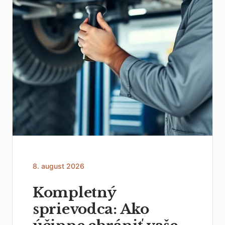
8. august 2026
Kompletný
sprievodca: Ako