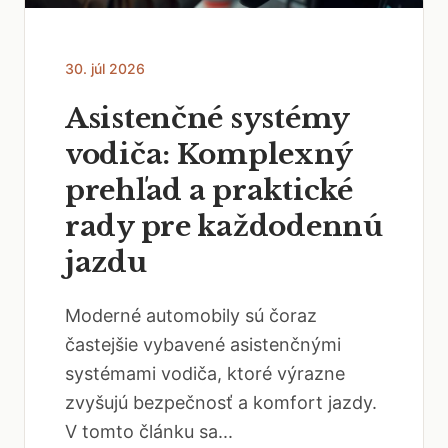
30. júl 2026
Asistenčné systémy
vodiča: Komplexný
prehľad a praktické
rady pre každodennú
jazdu
Moderné automobily sú čoraz
častejšie vybavené asistenčnými
systémami vodiča, ktoré výrazne
zvyšujú bezpečnosť a komfort jazdy.
V tomto článku sa...