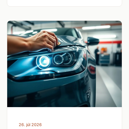
26. júl 2026