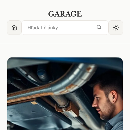
GARAGE