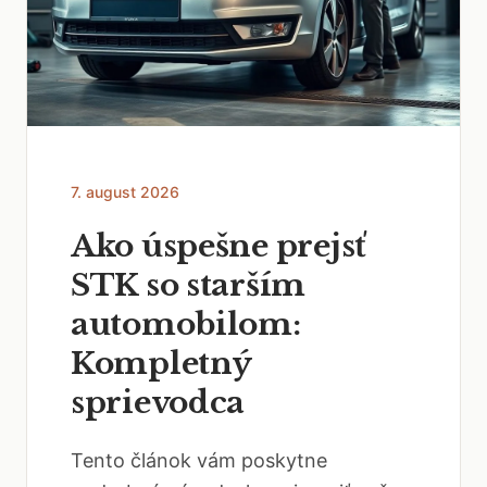
7. august 2026
Ako úspešne prejsť
STK so starším
automobilom:
Kompletný
sprievodca
Tento článok vám poskytne