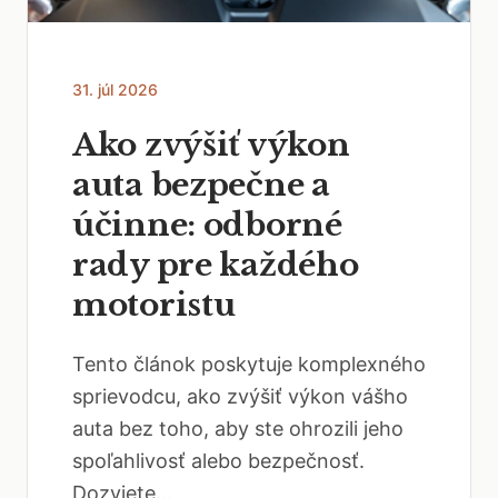
31. júl 2026
Ako zvýšiť výkon
auta bezpečne a
účinne: odborné
rady pre každého
motoristu
Tento článok poskytuje komplexného
sprievodcu, ako zvýšiť výkon vášho
auta bez toho, aby ste ohrozili jeho
spoľahlivosť alebo bezpečnosť.
Dozviete...