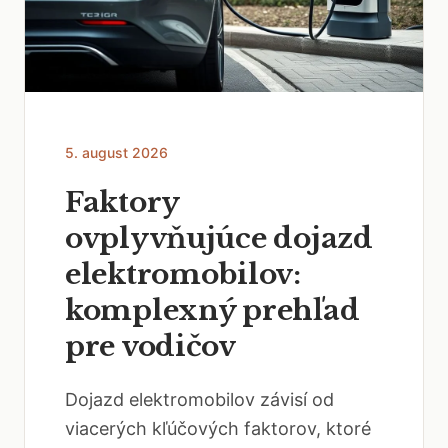
5. august 2026
Faktory
ovplyvňujúce dojazd
elektromobilov:
komplexný prehľad
pre vodičov
Dojazd elektromobilov závisí od
viacerých kľúčových faktorov, ktoré