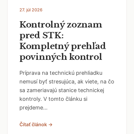
27. júl 2026
Kontrolný zoznam
pred STK:
Kompletný prehľad
povinných kontrol
Príprava na technickú prehliadku
nemusí byť stresujúca, ak viete, na čo
sa zameriavajú stanice technickej
kontroly. V tomto článku si
prejdeme...
Čítať článok →