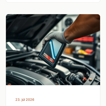
23. júl 2026