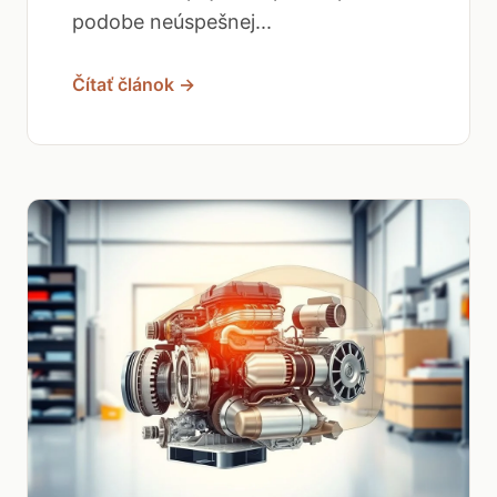
podobe neúspešnej...
Čítať článok →