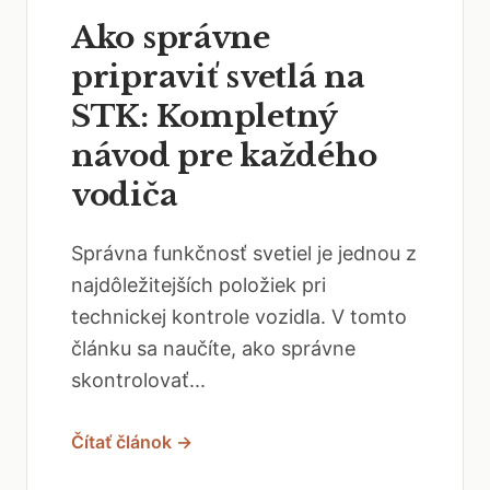
Ako správne
pripraviť svetlá na
STK: Kompletný
návod pre každého
vodiča
Správna funkčnosť svetiel je jednou z
najdôležitejších položiek pri
technickej kontrole vozidla. V tomto
článku sa naučíte, ako správne
skontrolovať...
Čítať článok →