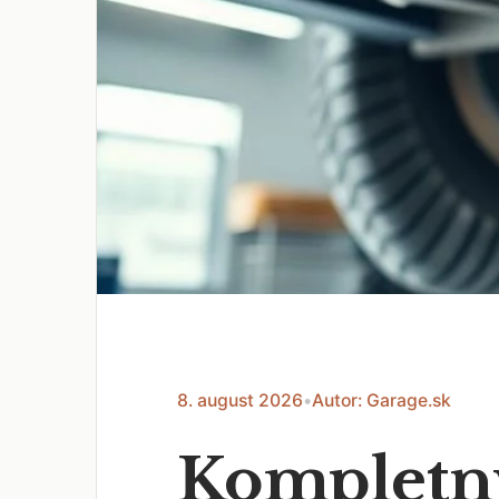
8. august 2026
•
Autor: Garage.sk
Kompletný