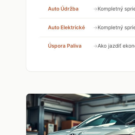
Auto Údržba
Kompletný spri
→
Auto Elektrické
Kompletný sprie
→
Úspora Paliva
Ako jazdiť ekon
→