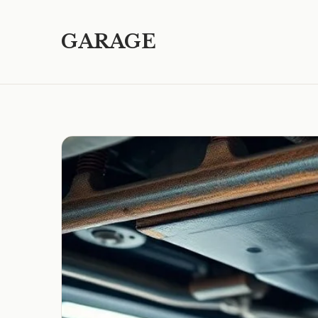
GARAGE