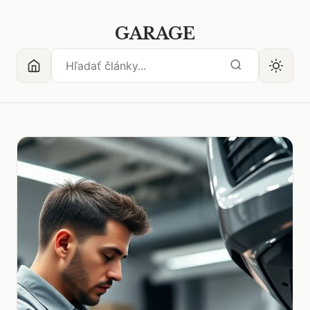
GARAGE