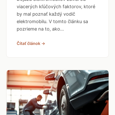
viacerých kľúčových faktorov, ktoré
by mal poznať každý vodič
elektromobilu. V tomto článku sa
pozrieme na to, ako...
Čítať článok →