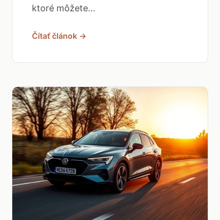
ktoré môžete...
Čítať článok →