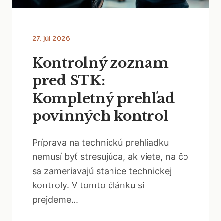
27. júl 2026
Kontrolný zoznam
pred STK:
Kompletný prehľad
povinných kontrol
Príprava na technickú prehliadku
nemusí byť stresujúca, ak viete, na čo
sa zameriavajú stanice technickej
kontroly. V tomto článku si
prejdeme...