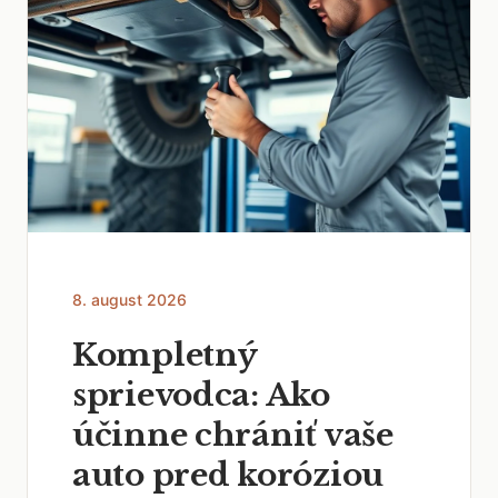
8. august 2026
Kompletný
sprievodca: Ako
účinne chrániť vaše
auto pred koróziou