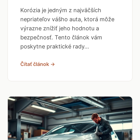
Korózia je jedným z najväčších
nepriateľov vášho auta, ktorá môže
výrazne znížiť jeho hodnotu a
bezpečnosť. Tento článok vám
poskytne praktické rady...
Čítať článok →