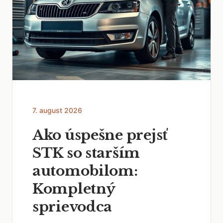
7. august 2026
Ako úspešne prejsť
STK so starším
automobilom:
Kompletný
sprievodca