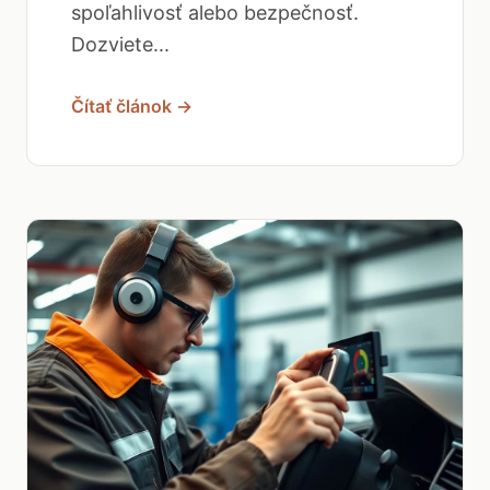
spoľahlivosť alebo bezpečnosť.
Dozviete...
Čítať článok →