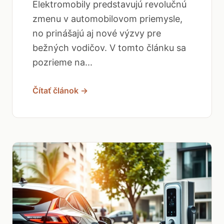
Elektromobily predstavujú revolučnú
zmenu v automobilovom priemysle,
no prinášajú aj nové výzvy pre
bežných vodičov. V tomto článku sa
pozrieme na...
Čítať článok →