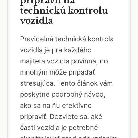
pripraviť na
technickú kontrolu
vozidla
Pravidelná technická kontrola
vozidla je pre každého
majiteľa vozidla povinná, no
mnohým môže pripadať
stresujúca. Tento článok vám
poskytne podrobný návod,
ako sa na ňu efektívne
pripraviť. Dozviete sa, aké
časti vozidla je potrebné