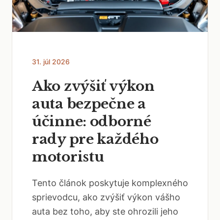
31. júl 2026
Ako zvýšiť výkon
auta bezpečne a
účinne: odborné
rady pre každého
motoristu
Tento článok poskytuje komplexného
sprievodcu, ako zvýšiť výkon vášho
auta bez toho, aby ste ohrozili jeho