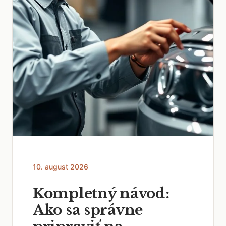
10. august 2026
Kompletný návod:
Ako sa správne