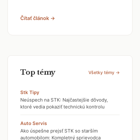
Čítať článok →
Top témy
Všetky témy →
Stk Tipy
Neúspech na STK: Najčastejšie dôvody,
ktoré vedia pokaziť technickú kontrolu
Auto Servis
Ako úspešne prejsť STK so starším
automobilom: Kompletný sprievodca