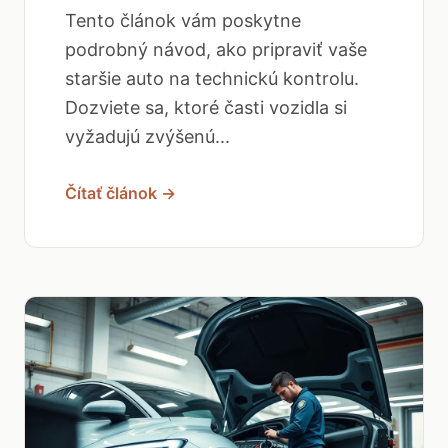
Tento článok vám poskytne
podrobný návod, ako pripraviť vaše
staršie auto na technickú kontrolu.
Dozviete sa, ktoré časti vozidla si
vyžadujú zvýšenú...
Čítať článok →