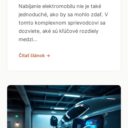
Nabíjanie elektromobilu nie je také
jednoduché, ako by sa mohlo zdať. V
tomto komplexnom sprievodcovi sa
dozviete, aké sú kľúčové rozdiely
medzi...
Čítať článok →