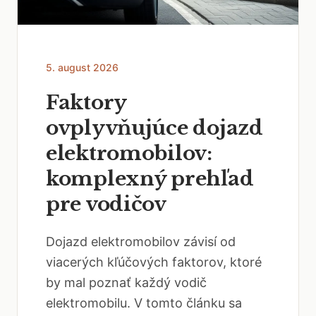
5. august 2026
Faktory
ovplyvňujúce dojazd
elektromobilov:
komplexný prehľad
pre vodičov
Dojazd elektromobilov závisí od
viacerých kľúčových faktorov, ktoré
by mal poznať každý vodič
elektromobilu. V tomto článku sa