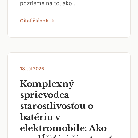
pozrieme na to, ako...
Čítať článok →
18. júl 2026
Komplexný
sprievodca
starostlivosťou o
batériu v
elektromobile: Ako