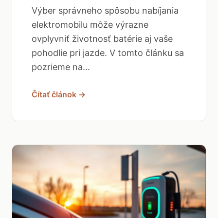
Výber správneho spôsobu nabíjania
elektromobilu môže výrazne
ovplyvniť životnosť batérie aj vaše
pohodlie pri jazde. V tomto článku sa
pozrieme na...
Čítať článok →