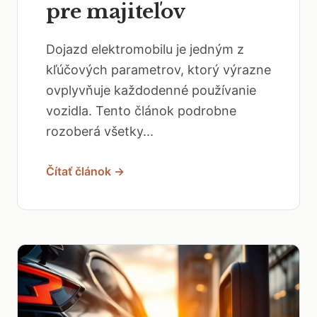
pre majiteľov
Dojazd elektromobilu je jedným z
kľúčových parametrov, ktorý výrazne
ovplyvňuje každodenné používanie
vozidla. Tento článok podrobne
rozoberá všetky...
Čítať článok →