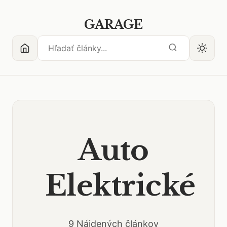
GARAGE
Auto
Elektrické
9 Nájdených článkov