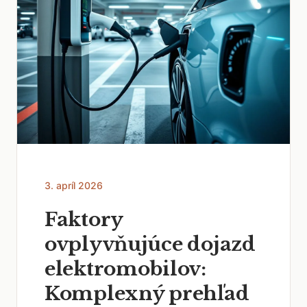
3. apríl 2026
Faktory
ovplyvňujúce dojazd
elektromobilov:
Komplexný prehľad