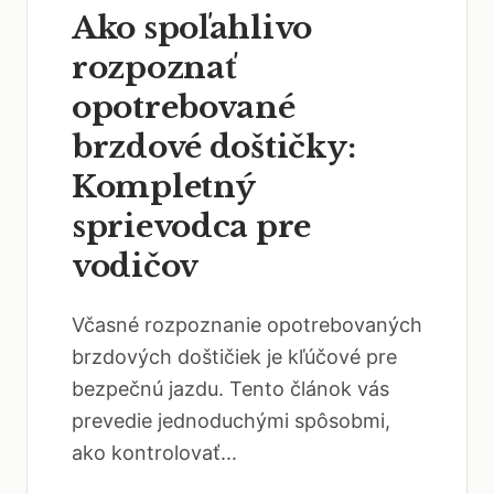
Ako spoľahlivo
rozpoznať
opotrebované
brzdové doštičky:
Kompletný
sprievodca pre
vodičov
Včasné rozpoznanie opotrebovaných
brzdových doštičiek je kľúčové pre
bezpečnú jazdu. Tento článok vás
prevedie jednoduchými spôsobmi,
ako kontrolovať...