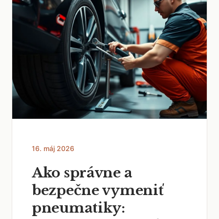
16. máj 2026
Ako správne a
bezpečne vymeniť
pneumatiky: