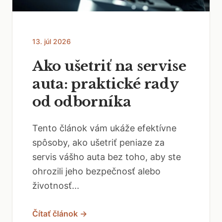
13. júl 2026
Ako ušetriť na servise
auta: praktické rady
od odborníka
Tento článok vám ukáže efektívne
spôsoby, ako ušetriť peniaze za
servis vášho auta bez toho, aby ste
ohrozili jeho bezpečnosť alebo
životnosť...
Čítať článok →