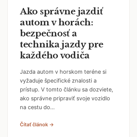
Ako správne jazdiť
autom v horách:
bezpečnosť a
technika jazdy pre
každého vodiča
Jazda autom v horskom teréne si
vyžaduje špecifické znalosti a
prístup. V tomto článku sa dozviete,
ako správne pripraviť svoje vozidlo
na cestu do...
Čítať článok →