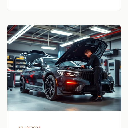
10. júl 2026