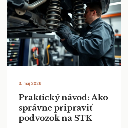
3. máj 2026
Praktický návod: Ako
správne pripraviť
podvozok na STK