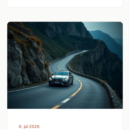
6. júl 2026