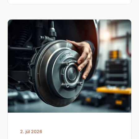
2. júl 2026