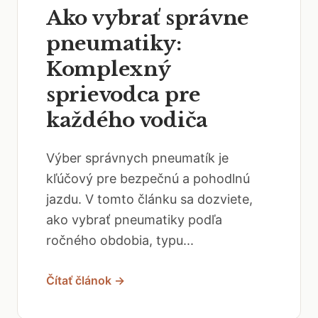
Ako vybrať správne
pneumatiky:
Komplexný
sprievodca pre
každého vodiča
Výber správnych pneumatík je
kľúčový pre bezpečnú a pohodlnú
jazdu. V tomto článku sa dozviete,
ako vybrať pneumatiky podľa
ročného obdobia, typu...
Čítať článok →