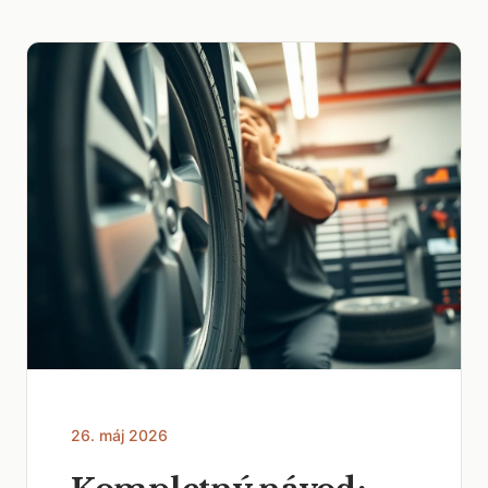
26. máj 2026