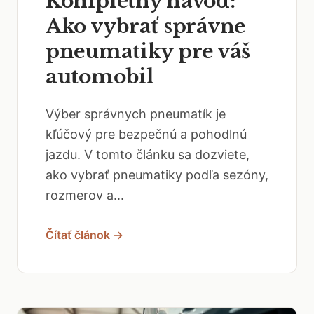
Kompletný návod:
Ako vybrať správne
pneumatiky pre váš
automobil
Výber správnych pneumatík je
kľúčový pre bezpečnú a pohodlnú
jazdu. V tomto článku sa dozviete,
ako vybrať pneumatiky podľa sezóny,
rozmerov a...
Čítať článok →