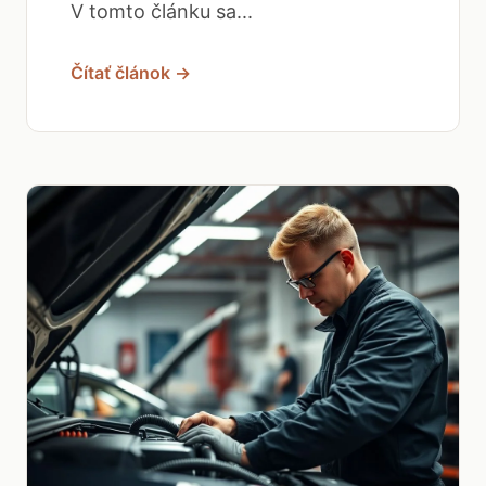
V tomto článku sa...
Čítať článok →