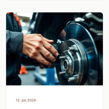
12. jún 2026