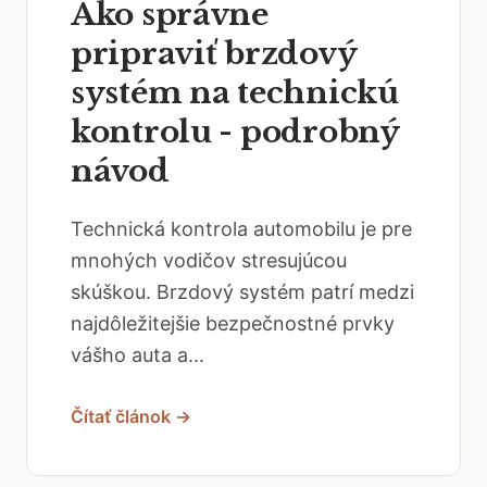
Ako správne
pripraviť brzdový
systém na technickú
kontrolu - podrobný
návod
Technická kontrola automobilu je pre
mnohých vodičov stresujúcou
skúškou. Brzdový systém patrí medzi
najdôležitejšie bezpečnostné prvky
vášho auta a...
Čítať článok →