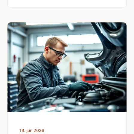
18. jún 2026