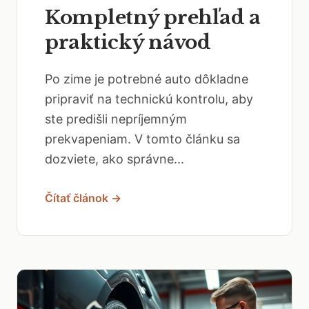
Kompletný prehľad a
praktický návod
Po zime je potrebné auto dôkladne
pripraviť na technickú kontrolu, aby
ste predišli nepríjemným
prekvapeniam. V tomto článku sa
dozviete, ako správne...
Čítať článok →