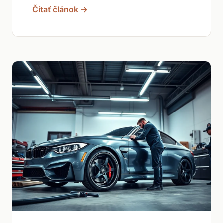
Čítať článok →