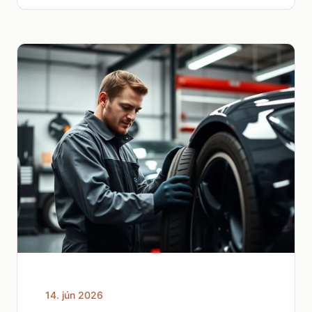
14. jún 2026