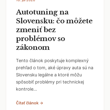
Autotuning na
Slovensku: čo môžete
zmeniť bez
problémov so
zákonom
Tento článok poskytuje komplexný
prehľad o tom, aké úpravy auta sú na
Slovensku legálne a ktoré môžu
spôsobiť problémy pri technickej
kontrole...
Čítať článok →