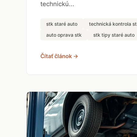
technickú...
stk staré auto
technická kontrola st
auto oprava stk
stk tipy staré auto
Čítať článok →