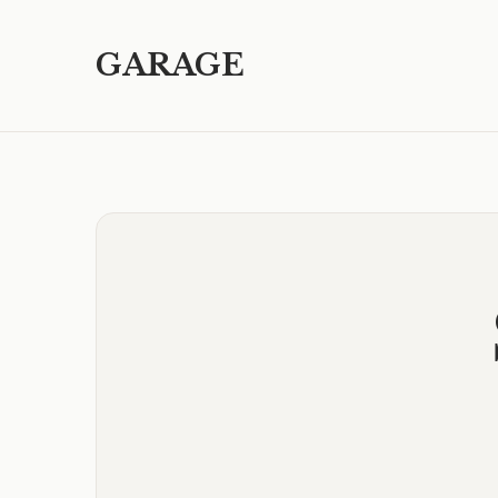
GARAGE