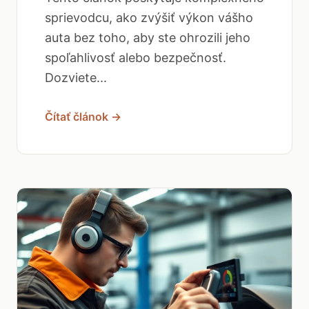
sprievodcu, ako zvýšiť výkon vášho
auta bez toho, aby ste ohrozili jeho
spoľahlivosť alebo bezpečnosť.
Dozviete...
Čítať článok →