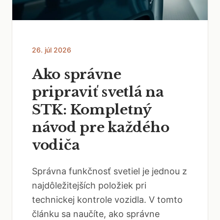
26. júl 2026
Ako správne
pripraviť svetlá na
STK: Kompletný
návod pre každého
vodiča
Správna funkčnosť svetiel je jednou z
najdôležitejších položiek pri
technickej kontrole vozidla. V tomto
článku sa naučíte, ako správne