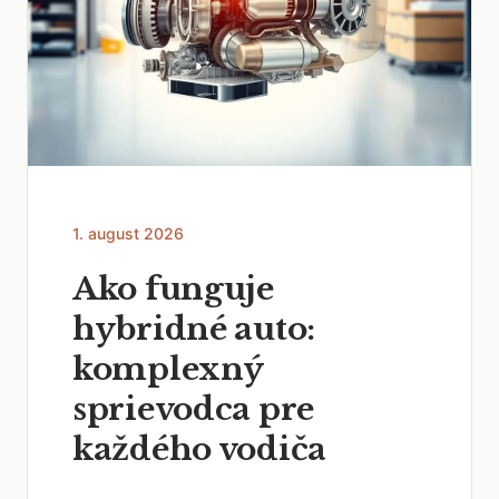
1. august 2026
Ako funguje
hybridné auto:
komplexný
sprievodca pre
každého vodiča