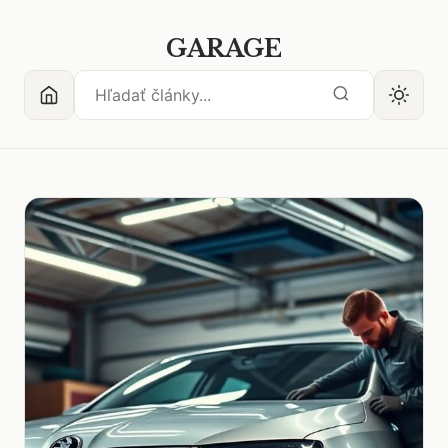
GARAGE