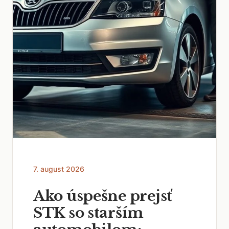
7. august 2026
Ako úspešne prejsť
STK so starším