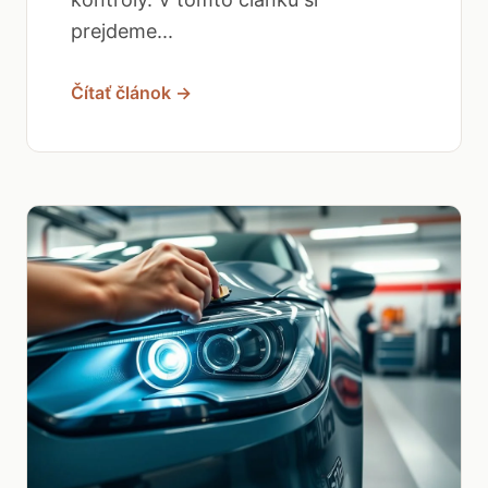
prejdeme...
Čítať článok →