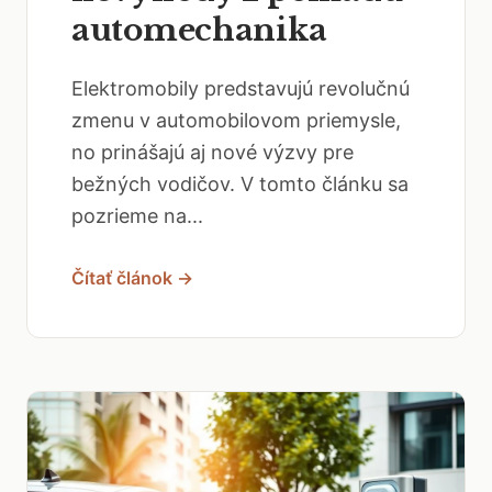
automechanika
Elektromobily predstavujú revolučnú
zmenu v automobilovom priemysle,
no prinášajú aj nové výzvy pre
bežných vodičov. V tomto článku sa
pozrieme na...
Čítať článok →