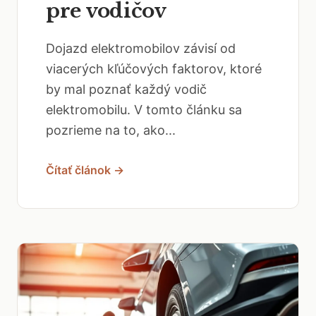
pre vodičov
Dojazd elektromobilov závisí od
viacerých kľúčových faktorov, ktoré
by mal poznať každý vodič
elektromobilu. V tomto článku sa
pozrieme na to, ako...
Čítať článok →