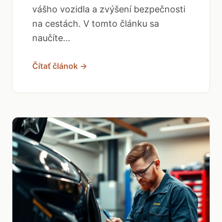
vášho vozidla a zvýšení bezpečnosti
na cestách. V tomto článku sa
naučíte...
Čítať článok →