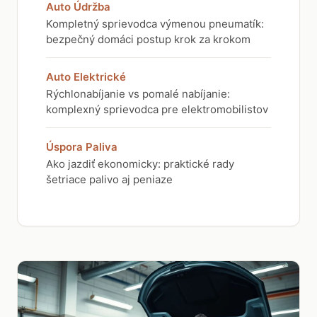
Auto Údržba
Kompletný sprievodca výmenou pneumatík:
bezpečný domáci postup krok za krokom
Auto Elektrické
Rýchlonabíjanie vs pomalé nabíjanie:
komplexný sprievodca pre elektromobilistov
Úspora Paliva
Ako jazdiť ekonomicky: praktické rady
šetriace palivo aj peniaze