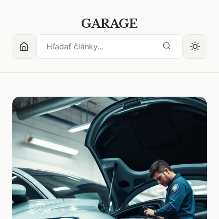
GARAGE