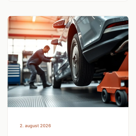
2. august 2026