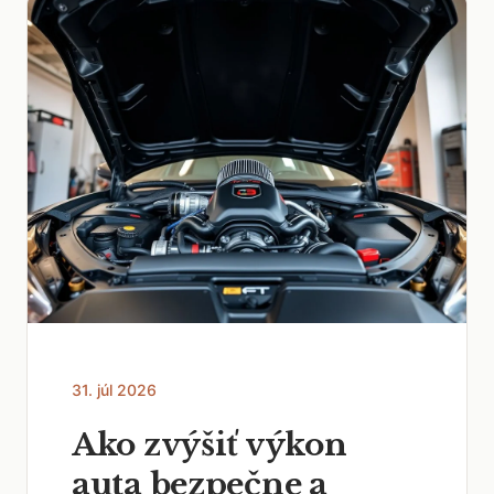
31. júl 2026
Ako zvýšiť výkon
auta bezpečne a