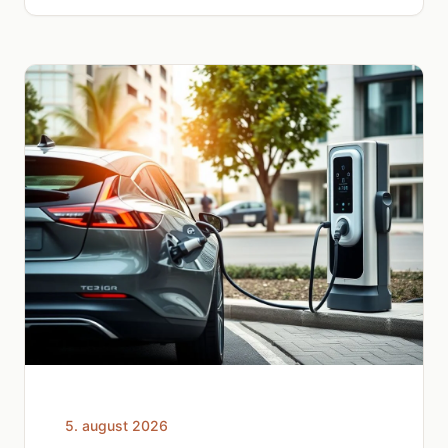
5. august 2026