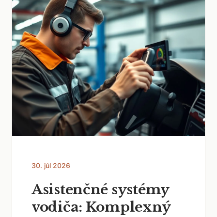
30. júl 2026
Asistenčné systémy
vodiča: Komplexný