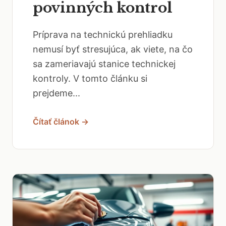
povinných kontrol
Príprava na technickú prehliadku
nemusí byť stresujúca, ak viete, na čo
sa zameriavajú stanice technickej
kontroly. V tomto článku si
prejdeme...
Čítať článok →