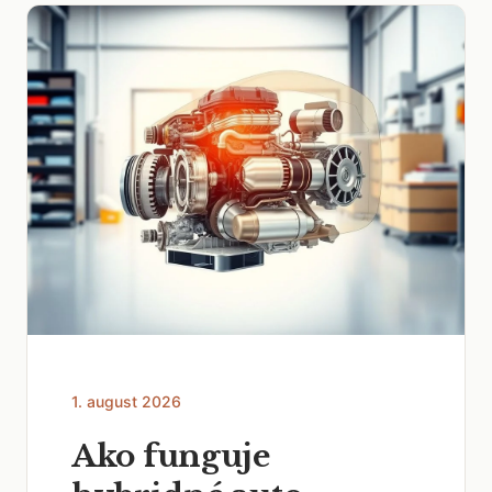
1. august 2026
Ako funguje