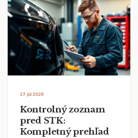
27. júl 2026
Kontrolný zoznam
pred STK:
Kompletný prehľad