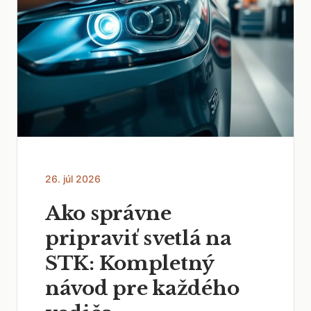
26. júl 2026
Ako správne
pripraviť svetlá na
STK: Kompletný
návod pre každého